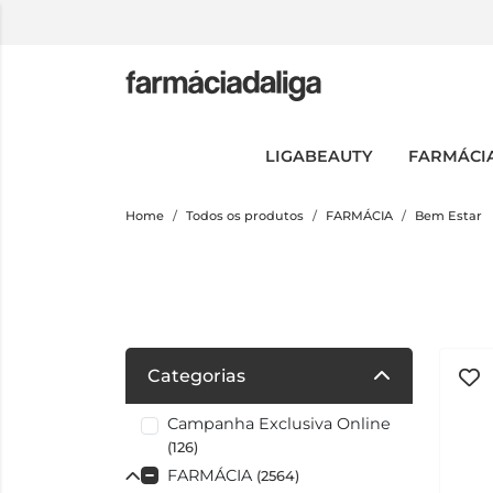
LIGABEAUTY
FARMÁCI
Home
Todos os produtos
FARMÁCIA
Bem Estar
Categorias
Campanha Exclusiva Online
(126)
FARMÁCIA
(2564)