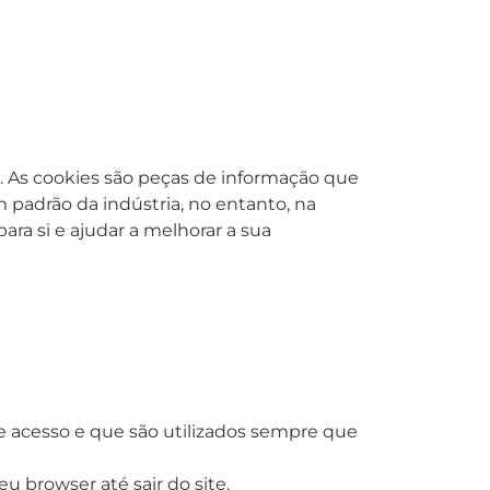
es. As cookies são peças de informação que
 padrão da indústria, no entanto, na
ara si e ajudar a melhorar a sua
acesso e que são utilizados sempre que
 browser até sair do site.