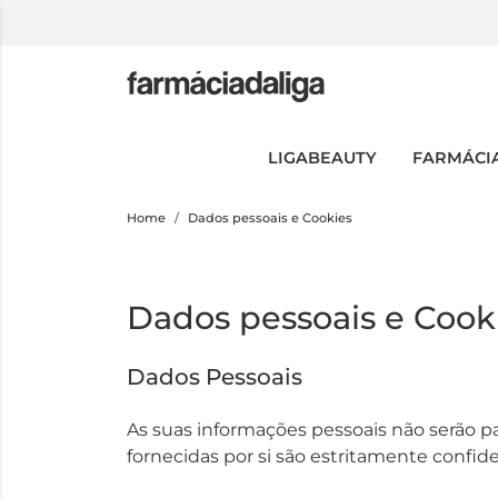
LIGABEAUTY
FARMÁCI
Home
Dados pessoais e Cookies
Dados pessoais e Cook
Dados Pessoais
As suas informações pessoais não serão p
fornecidas por si são estritamente confi