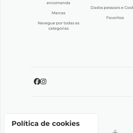
encomenda
Dados pessoais e Coo
Marcas
Favoritos
Navegue por todas as
categorias
Política de cookies