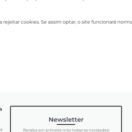
ara rejeitar cookies. Se assim optar, o site funcionará 
a
Newsletter
s
Receba em primeira mão todas as novidades!