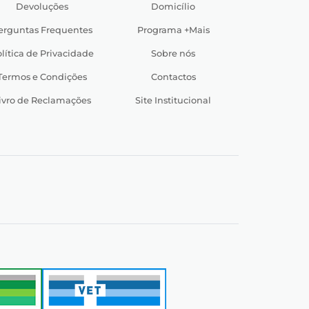
Devoluções
Domicílio
erguntas Frequentes
Programa +Mais
lítica de Privacidade
Sobre nós
Termos e Condições
Contactos
ivro de Reclamações
Site Institucional