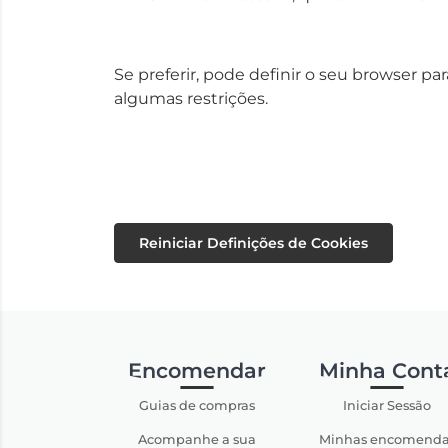
Se preferir, pode definir o seu browser p
algumas restrições.
Reiniciar Definições de Cookies
Encomendar
Minha Cont
Guias de compras
Iniciar Sessão
Acompanhe a sua
Minhas encomenda