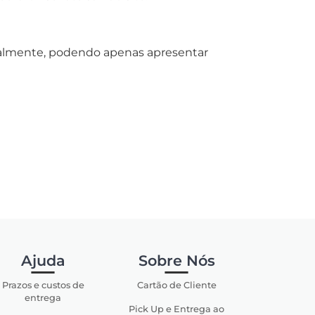
normalmente, podendo apenas apresentar
Ajuda
Sobre Nós
Prazos e custos de
Cartão de Cliente
entrega
Pick Up e Entrega ao