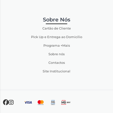
Sobre Nós
Cartão de Cliente
Pick Up e Entrega ao Domicílio
Programa +Mais
Sobre nós
Contactos
Site Institucional