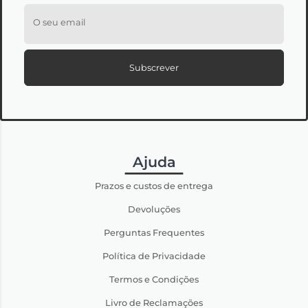
O seu email
Subscrever
Ajuda
Prazos e custos de entrega
Devoluções
Perguntas Frequentes
Política de Privacidade
Termos e Condições
Livro de Reclamações