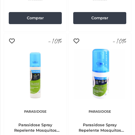
Comprar
Comprar
-10%
-10%
PARASIDOSE
PARASIDOSE
Parasidose Spray
Parasidose Spray
Repelente Mosquitos
Repelente Mosquitos