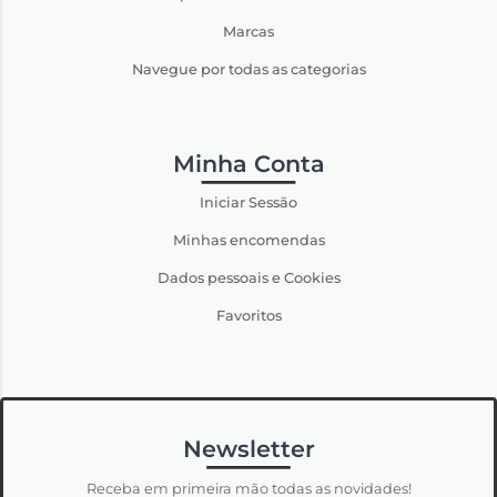
Marcas
Navegue por todas as categorias
Minha Conta
Iniciar Sessão
Minhas encomendas
Dados pessoais e Cookies
Favoritos
Newsletter
Receba em primeira mão todas as novidades!