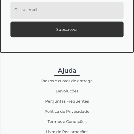
O seu email
Subscrever
Ajuda
Prazos e custos de entrega
Devoluções
Perguntas Frequentes
Política de Privacidade
Termos e Condições
Livro de Reclamações