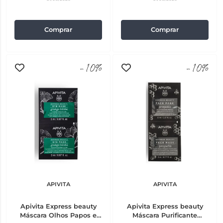
Comprar
Comprar
-10%
-10%
APIVITA
APIVITA
Apivita Express beauty
Apivita Express beauty
Máscara Olhos Papos e
Máscara Purificante