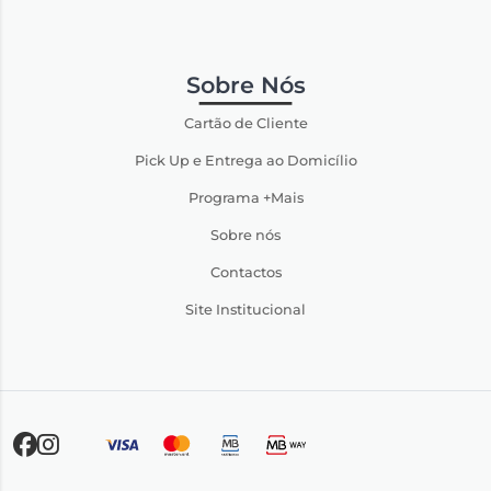
Sobre Nós
Cartão de Cliente
Pick Up e Entrega ao Domicílio
Programa +Mais
Sobre nós
Contactos
Site Institucional