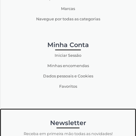
Marcas
Navegue por todas as categorias
Minha Conta
Iniciar Sessão
Minhas encomendas
Dados pessoais e Cookies
Favoritos
Newsletter
Receba em primeira mão todas as novidades!