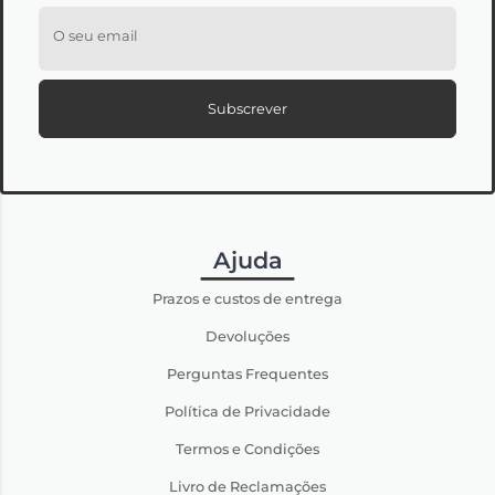
O seu email
Subscrever
Ajuda
Prazos e custos de entrega
Devoluções
Perguntas Frequentes
Política de Privacidade
Termos e Condições
Livro de Reclamações