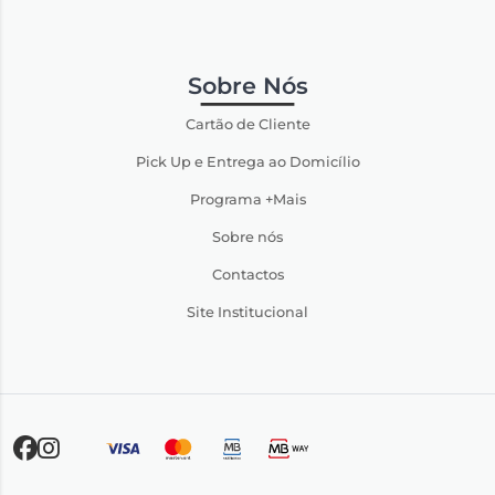
Sobre Nós
Cartão de Cliente
Pick Up e Entrega ao Domicílio
Programa +Mais
Sobre nós
Contactos
Site Institucional