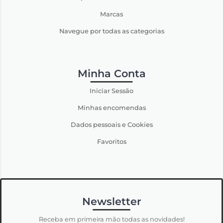
Marcas
Navegue por todas as categorias
Minha Conta
Iniciar Sessão
Minhas encomendas
Dados pessoais e Cookies
Favoritos
Newsletter
Receba em primeira mão todas as novidades!