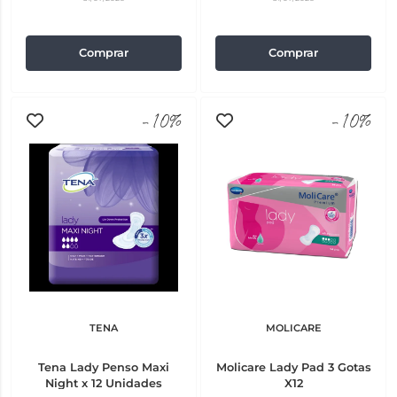
Comprar
Comprar
-10%
-10%
TENA
MOLICARE
Tena Lady Penso Maxi
Molicare Lady Pad 3 Gotas
Night x 12 Unidades
X12