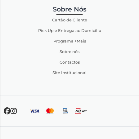
Sobre Nós
Cartão de Cliente
Pick Up e Entrega ao Domicílio
Programa +Mais
Sobre nós
Contactos
Site Institucional