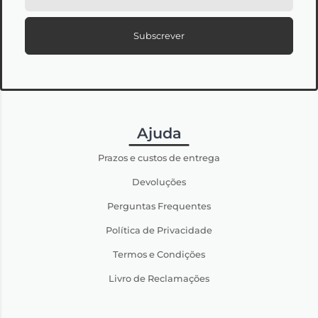
Subscrever
Ajuda
Prazos e custos de entrega
Devoluções
Perguntas Frequentes
Política de Privacidade
Termos e Condições
Livro de Reclamações