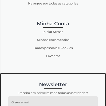
Navegue por todas as categorias
Minha Conta
Iniciar Sessão
Minhas encomendas
Dados pessoais e Cookies
Favoritos
Newsletter
Receba em primeira mão todas as novidades!
O seu email