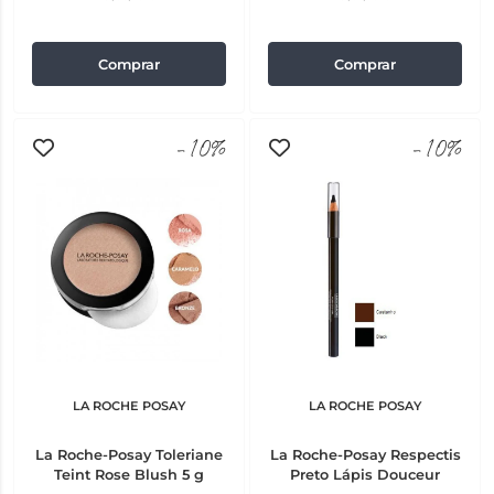
Comprar
Comprar
-10%
-10%
LA ROCHE POSAY
LA ROCHE POSAY
La Roche-Posay Toleriane
La Roche-Posay Respectis
Teint Rose Blush 5 g
Preto Lápis Douceur