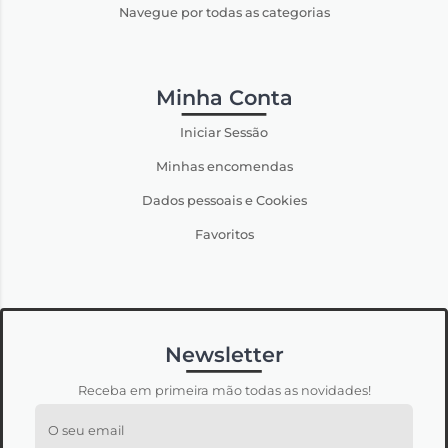
Navegue por todas as categorias
Minha Conta
Iniciar Sessão
Minhas encomendas
Dados pessoais e Cookies
Favoritos
Newsletter
Receba em primeira mão todas as novidades!
O seu email