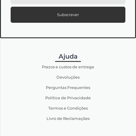
Subscrever
Ajuda
Prazos e custos de entrega
Devoluções
Perguntas Frequentes
Política de Privacidade
Termos e Condições
Livro de Reclamações