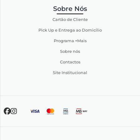
Sobre Nós
Cartão de Cliente
Pick Up e Entrega ao Domicílio
Programa +Mais
Sobre nós
Contactos
Site Institucional