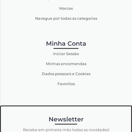
Marcas
Navegue por todas as categorias
Minha Conta
Iniciar Sessão
Minhas encomendas
Dados pessoais e Cookies
Favoritos
Newsletter
Receba em primeira mão todas as novidades!