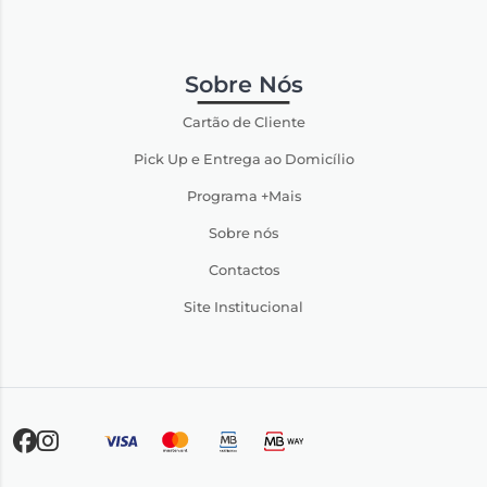
Sobre Nós
Cartão de Cliente
Pick Up e Entrega ao Domicílio
Programa +Mais
Sobre nós
Contactos
Site Institucional