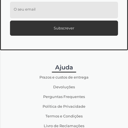
O seu email
Subscrever
Ajuda
Prazos e custos de entrega
Devoluções
Perguntas Frequentes
Política de Privacidade
Termos e Condições
Livro de Reclamações