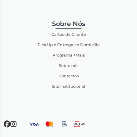
Sobre Nós
Cartão de Cliente
Pick Up e Entrega ao Domicílio
Programa +Mais
Sobre nós
Contactos
Site Institucional