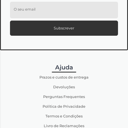
O seu email
Subscrever
Ajuda
Prazos e custos de entrega
Devoluções
Perguntas Frequentes
Política de Privacidade
Termos e Condições
Livro de Reclamações