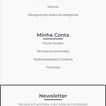
Marcas
Navegue por todas as categorias
Minha Conta
Iniciar Sessão
Minhas encomendas
Dados pessoais e Cookies
Favoritos
Newsletter
Receba em primeira mão todas as novidades!