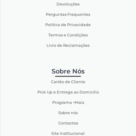
Devoluções
Perguntas Frequentes
Política de Privacidade
Termos e Condições
Livro de Reclamações
Sobre Nós
Cartão de Cliente
Pick Up e Entrega ao Domicílio
Programa +Mais
Sobre nós
Contactos
Site Institucional