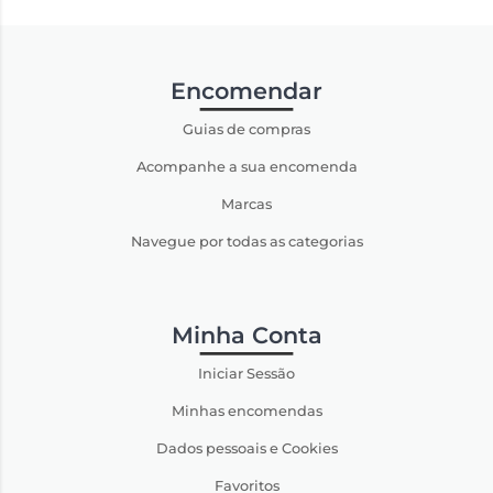
Encomendar
Guias de compras
Acompanhe a sua encomenda
Marcas
Navegue por todas as categorias
Minha Conta
Iniciar Sessão
Minhas encomendas
Dados pessoais e Cookies
Favoritos