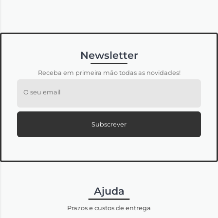
Newsletter
Receba em primeira mão todas as novidades!
O seu email
Subscrever
Ajuda
Prazos e custos de entrega