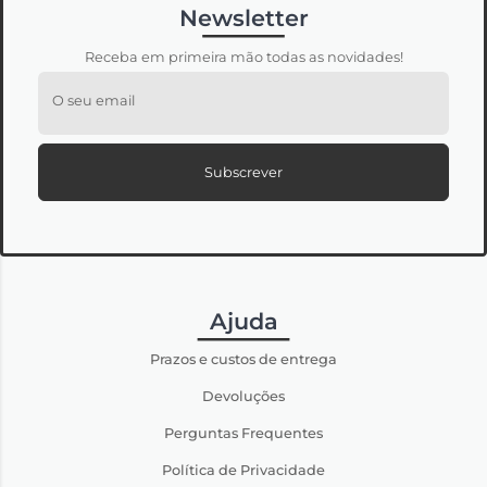
Newsletter
Receba em primeira mão todas as novidades!
O seu email
Subscrever
Ajuda
Prazos e custos de entrega
Devoluções
Perguntas Frequentes
Política de Privacidade