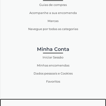
Guias de compras
Acompanhe a sua encomenda
Marcas
Navegue por todas as categorias
Minha Conta
Iniciar Sessão
Minhas encomendas
Dados pessoais e Cookies
Favoritos