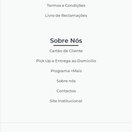
Termos e Condições
Livro de Reclamações
Sobre Nós
Cartão de Cliente
Pick Up e Entrega ao Domicílio
Programa +Mais
Sobre nós
Contactos
Site Institucional