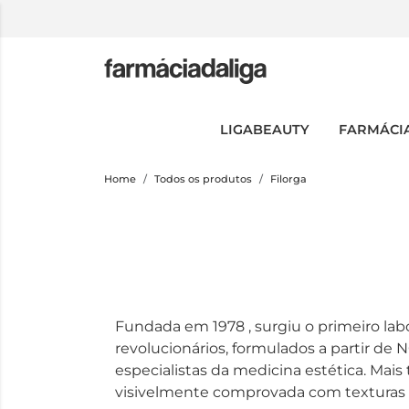
LIGABEAUTY
FARMÁCI
Home
Todos os produtos
Filorga
Fundada em 1978 , surgiu o primeiro lab
revolucionários, formulados a partir de 
especialistas da medicina estética. Mais
visivelmente comprovada com texturas s