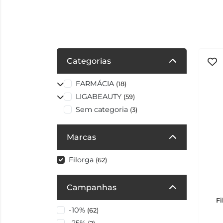
Categorias
FARMÁCIA
(18)
LIGABEAUTY
(59)
Sem categoria
(3)
Marcas
Filorga
(62)
Campanhas
Fi
-10%
(62)