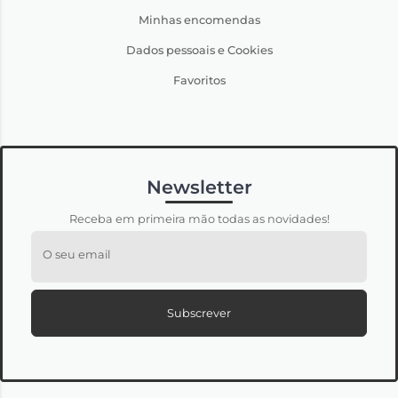
Minhas encomendas
Dados pessoais e Cookies
Favoritos
Newsletter
Receba em primeira mão todas as novidades!
O seu email
Subscrever