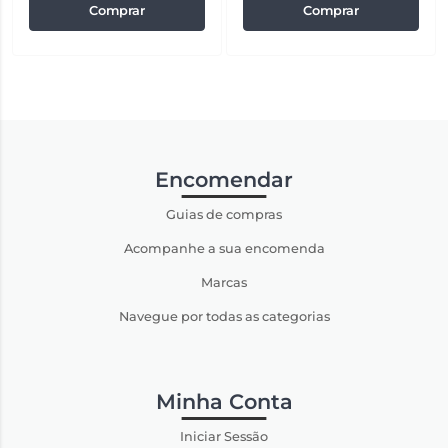
Comprar
Comprar
Encomendar
Guias de compras
Acompanhe a sua encomenda
Marcas
Navegue por todas as categorias
Minha Conta
Iniciar Sessão