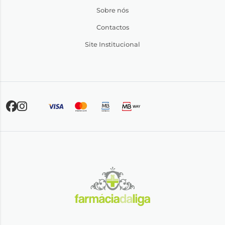
Sobre nós
Contactos
Site Institucional