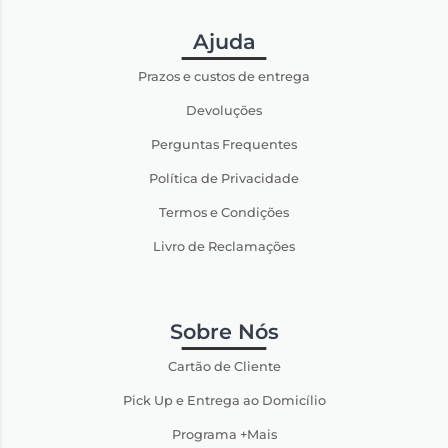
Ajuda
Prazos e custos de entrega
Devoluções
Perguntas Frequentes
Política de Privacidade
Termos e Condições
Livro de Reclamações
Sobre Nós
Cartão de Cliente
Pick Up e Entrega ao Domicílio
Programa +Mais