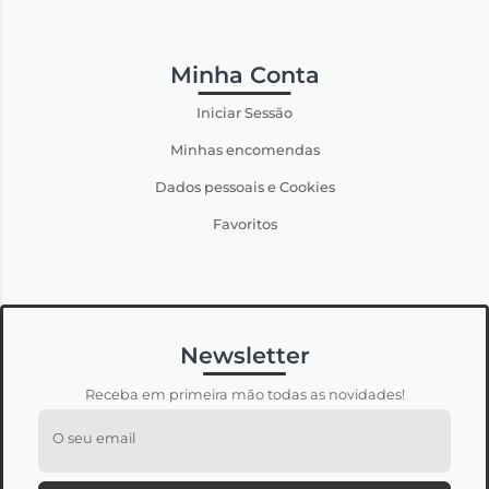
Minha Conta
Iniciar Sessão
Minhas encomendas
Dados pessoais e Cookies
Favoritos
Newsletter
Receba em primeira mão todas as novidades!
O seu email