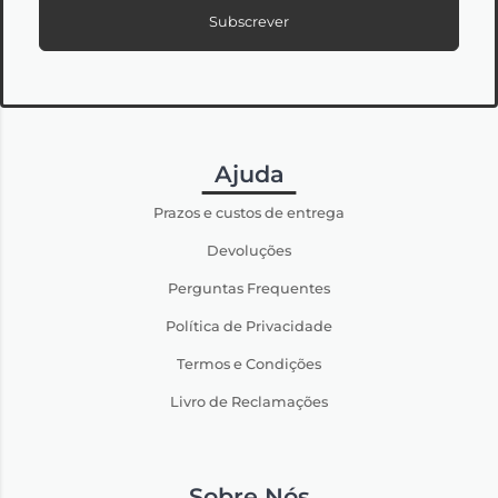
Subscrever
Ajuda
Prazos e custos de entrega
Devoluções
Perguntas Frequentes
Política de Privacidade
Termos e Condições
Livro de Reclamações
Sobre Nós