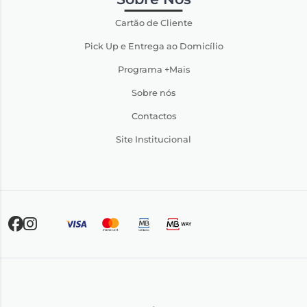
Cartão de Cliente
Pick Up e Entrega ao Domicílio
Programa +Mais
Sobre nós
Contactos
Site Institucional