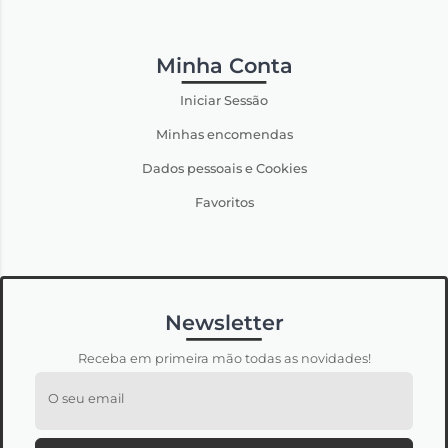
Minha Conta
Iniciar Sessão
Minhas encomendas
Dados pessoais e Cookies
Favoritos
Newsletter
Receba em primeira mão todas as novidades!
O seu email