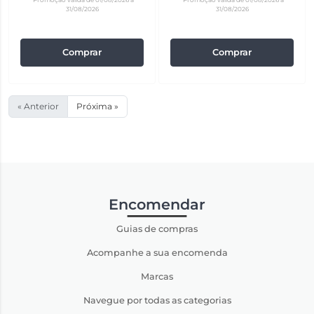
31/08/2026
31/08/2026
Comprar
Comprar
« Anterior
Próxima »
Encomendar
Guias de compras
Acompanhe a sua encomenda
Marcas
Navegue por todas as categorias