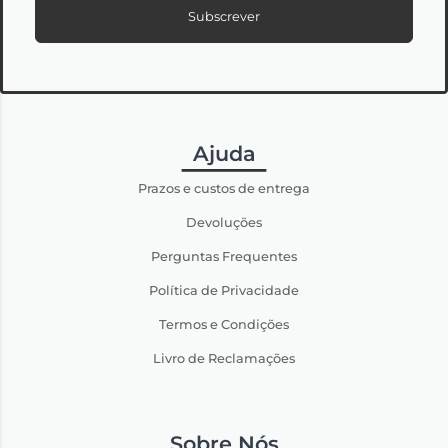
Subscrever
Ajuda
Prazos e custos de entrega
Devoluções
Perguntas Frequentes
Política de Privacidade
Termos e Condições
Livro de Reclamações
Sobre Nós