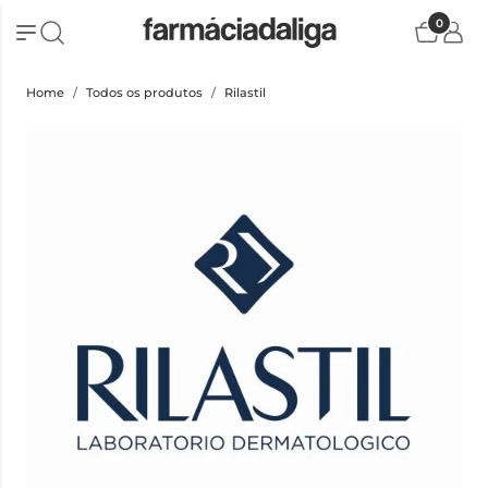
0
Home
Todos os produtos
Rilastil