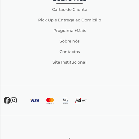
Cartão de Cliente
Pick Up e Entrega ao Domicílio
Programa +Mais
Sobre nós
Contactos
Site Institucional