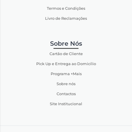
Termos e Condições
Livro de Reclamações
Sobre Nós
Cartão de Cliente
Pick Up e Entrega ao Domicílio
Programa +Mais
Sobre nós
Contactos
Site Institucional