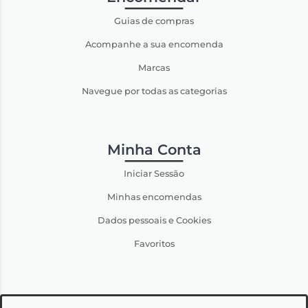
Guias de compras
Acompanhe a sua encomenda
Marcas
Navegue por todas as categorias
Minha Conta
Iniciar Sessão
Minhas encomendas
Dados pessoais e Cookies
Favoritos