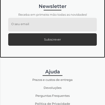
Newsletter
Receba em primeira mão todas as novidades!
O seu email
Subscrever
Ajuda
Prazos e custos de entrega
Devoluções
Perguntas Frequentes
Política de Privacidade