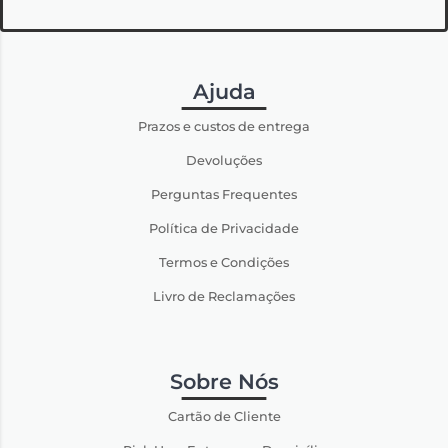
Ajuda
Prazos e custos de entrega
Devoluções
Perguntas Frequentes
Política de Privacidade
Termos e Condições
Livro de Reclamações
Sobre Nós
Cartão de Cliente