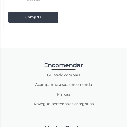
Comprar
Encomendar
Guias de compras
Acompanhe a sua encomenda
Marcas
Navegue por todas as categorias