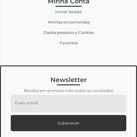
Minha Conta
Iniciar Sessão
Minhas encomendas
Dados pessoais e Cookies
Favoritos
Newsletter
Receba em primeira mão todas as novidades!
O seu email
Subscrever