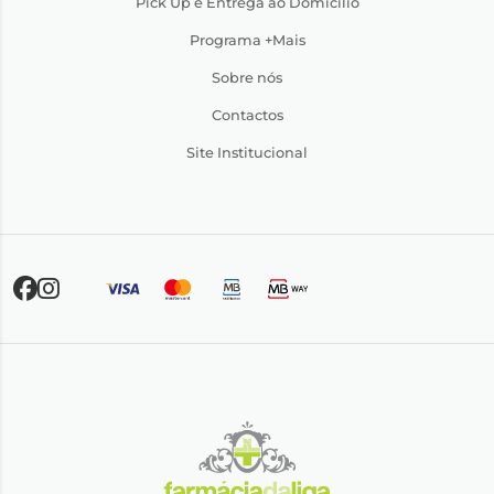
Pick Up e Entrega ao Domicílio
Programa +Mais
Sobre nós
Contactos
Site Institucional