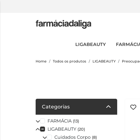
LIGABEAUTY
FARMÁCI
Home
Todos os produtos
LIGABEAUTY
Preocupa
Categorias
FARMÁCIA
(13)
LIGABEAUTY
(20)
Cuidados Corpo
(8)