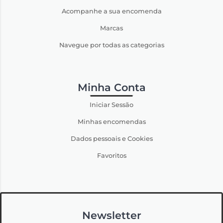
Acompanhe a sua encomenda
Marcas
Navegue por todas as categorias
Minha Conta
Iniciar Sessão
Minhas encomendas
Dados pessoais e Cookies
Favoritos
Newsletter