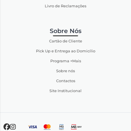
Livro de Reclamações
Sobre Nós
Cartão de Cliente
Pick Up e Entrega ao Domicílio
Programa +Mais
Sobre nós
Contactos
Site Institucional