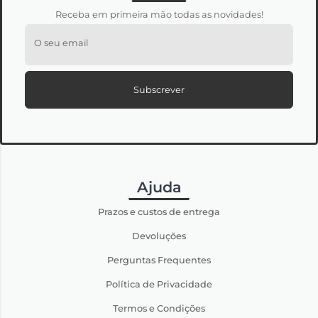
Receba em primeira mão todas as novidades!
O seu email
Subscrever
Ajuda
Prazos e custos de entrega
Devoluções
Perguntas Frequentes
Política de Privacidade
Termos e Condições