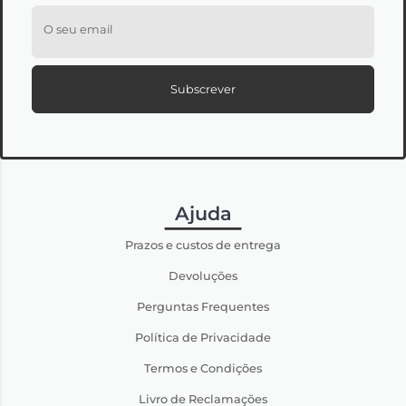
O seu email
Subscrever
Ajuda
Prazos e custos de entrega
Devoluções
Perguntas Frequentes
Política de Privacidade
Termos e Condições
Livro de Reclamações