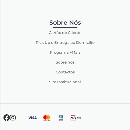
Sobre Nós
Cartão de Cliente
Pick Up e Entrega ao Domicílio
Programa +Mais
Sobre nós
Contactos
Site Institucional