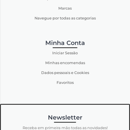
Marcas
Navegue por todas as categorias
Minha Conta
Iniciar Sessão
Minhas encomendas
Dados pessoais e Cookies
Favoritos
Newsletter
Receba em primeira mão todas as novidades!