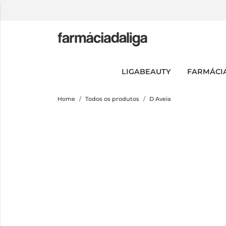
LIGABEAUTY
FARMÁCI
Home
Todos os produtos
D Aveia