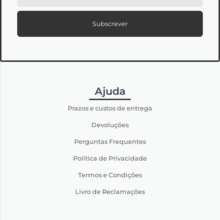
Subscrever
Ajuda
Prazos e custos de entrega
Devoluções
Perguntas Frequentes
Política de Privacidade
Termos e Condições
Livro de Reclamações