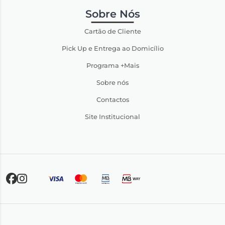
Sobre Nós
Cartão de Cliente
Pick Up e Entrega ao Domicílio
Programa +Mais
Sobre nós
Contactos
Site Institucional