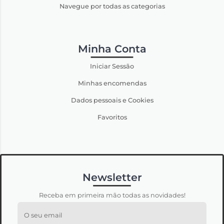
Navegue por todas as categorias
Minha Conta
Iniciar Sessão
Minhas encomendas
Dados pessoais e Cookies
Favoritos
Newsletter
Receba em primeira mão todas as novidades!
O seu email