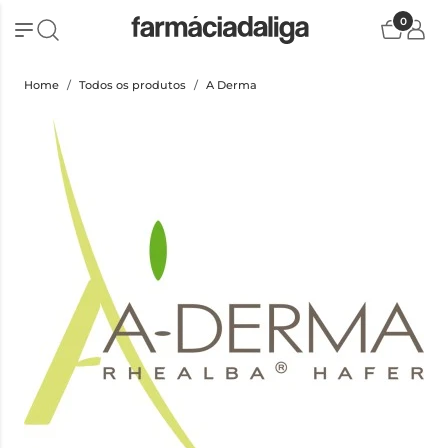
0
Home
Todos os produtos
A Derma