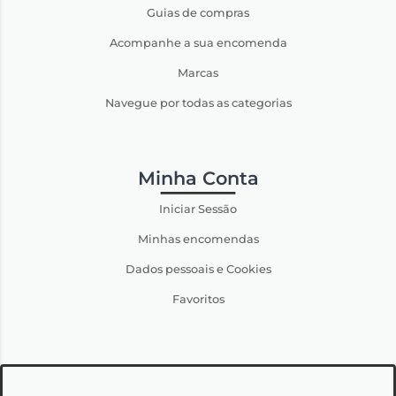
Guias de compras
Acompanhe a sua encomenda
Marcas
Navegue por todas as categorias
Minha Conta
Iniciar Sessão
Minhas encomendas
Dados pessoais e Cookies
Favoritos