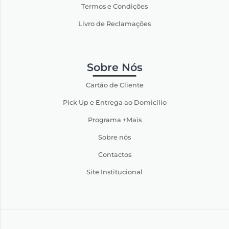
Termos e Condições
Livro de Reclamações
Sobre Nós
Cartão de Cliente
Pick Up e Entrega ao Domicílio
Programa +Mais
Sobre nós
Contactos
Site Institucional