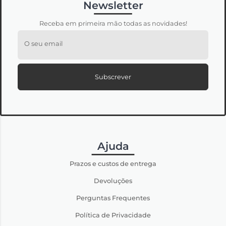
Newsletter
Receba em primeira mão todas as novidades!
O seu email
Subscrever
Ajuda
Prazos e custos de entrega
Devoluções
Perguntas Frequentes
Política de Privacidade