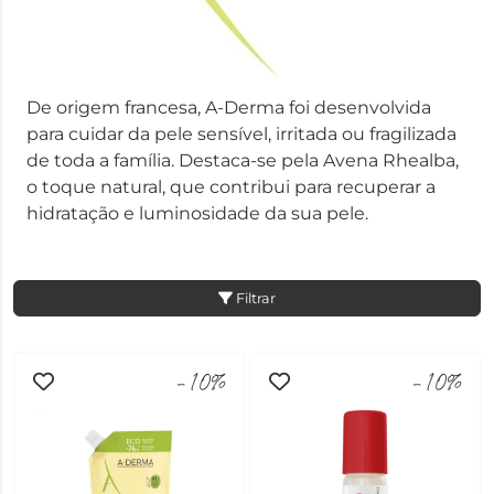
De origem francesa, A-Derma foi desenvolvida
para cuidar da pele sensível, irritada ou fragilizada
de toda a família. Destaca-se pela Avena Rhealba,
o toque natural, que contribui para recuperar a
hidratação e luminosidade da sua pele.
Filtrar
-10%
-10%