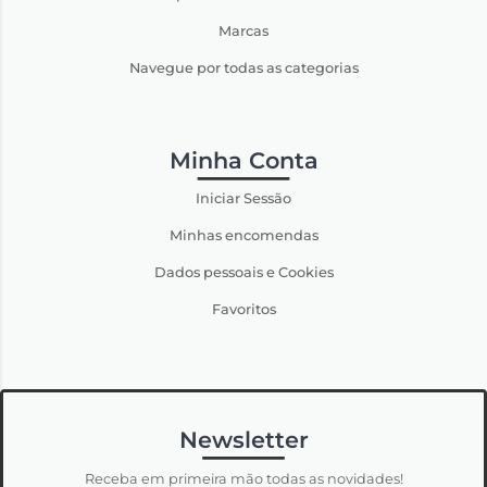
Marcas
Navegue por todas as categorias
Minha Conta
Iniciar Sessão
Minhas encomendas
Dados pessoais e Cookies
Favoritos
Newsletter
Receba em primeira mão todas as novidades!