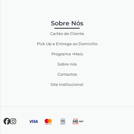
Sobre Nós
Cartão de Cliente
Pick Up e Entrega ao Domicílio
Programa +Mais
Sobre nós
Contactos
Site Institucional