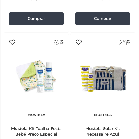
Comprar
Comprar
-10%
-25%
MUSTELA
MUSTELA
Mustela Kit Toalha Festa
Mustela Solar Kit
Bebé Preço Especial
Necessaire Azul