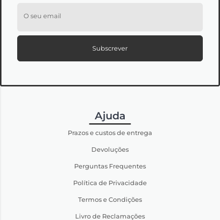
O seu email
Subscrever
Ajuda
Prazos e custos de entrega
Devoluções
Perguntas Frequentes
Política de Privacidade
Termos e Condições
Livro de Reclamações