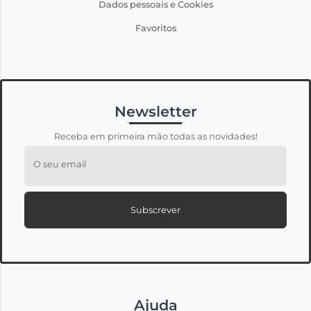
Dados pessoais e Cookies
Favoritos
Newsletter
Receba em primeira mão todas as novidades!
O seu email
Subscrever
Ajuda