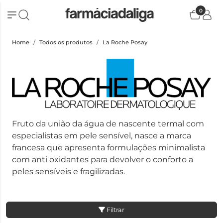
0
Home
Todos os produtos
La Roche Posay
Fruto da união da água de nascente termal com
especialistas em pele sensível, nasce a marca
francesa que apresenta formulações minimalista
com anti oxidantes para devolver o conforto a
peles sensíveis e fragilizadas.
Filtrar