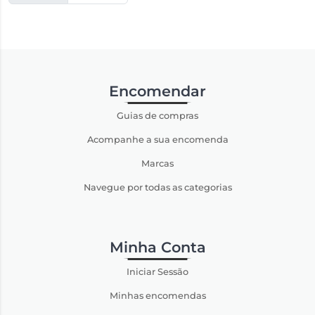
Encomendar
Guias de compras
Acompanhe a sua encomenda
Marcas
Navegue por todas as categorias
Minha Conta
Iniciar Sessão
Minhas encomendas