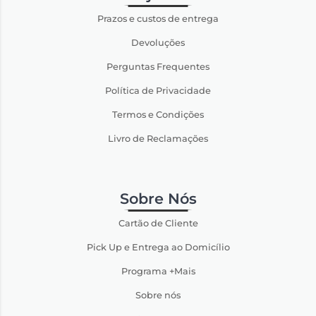
Prazos e custos de entrega
Devoluções
Perguntas Frequentes
Política de Privacidade
Termos e Condições
Livro de Reclamações
Sobre Nós
Cartão de Cliente
Pick Up e Entrega ao Domicílio
Programa +Mais
Sobre nós