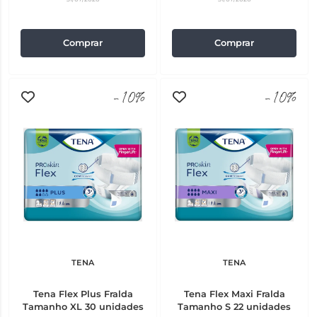
Comprar
Comprar
-10%
-10%
TENA
TENA
Tena Flex Plus Fralda
Tena Flex Maxi Fralda
Tamanho XL 30 unidades
Tamanho S 22 unidades