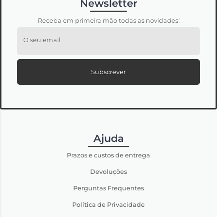
Newsletter
Receba em primeira mão todas as novidades!
O seu email
Subscrever
Ajuda
Prazos e custos de entrega
Devoluções
Perguntas Frequentes
Política de Privacidade