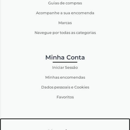
Guias de compras
Acompanhe a sua encomenda
Marcas
Navegue por todas as categorias
Minha Conta
Iniciar Sessão
Minhas encomendas
Dados pessoais e Cookies
Favoritos