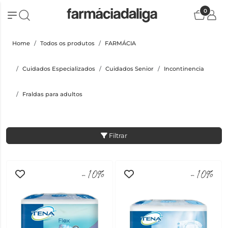
0
Home
Todos os produtos
FARMÁCIA
Cuidados Especializados
Cuidados Senior
Incontinencia
Fraldas para adultos
Filtrar
-10%
-10%