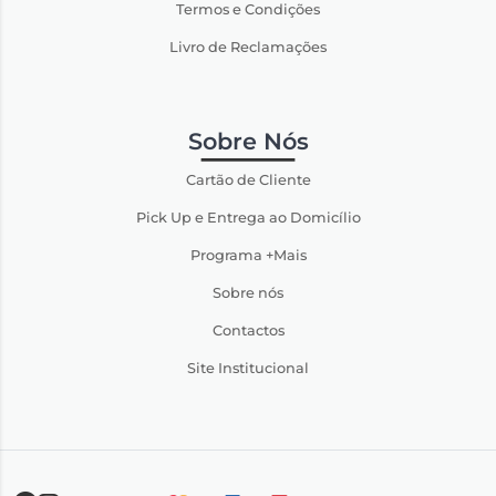
Termos e Condições
Livro de Reclamações
Sobre Nós
Cartão de Cliente
Pick Up e Entrega ao Domicílio
Programa +Mais
Sobre nós
Contactos
Site Institucional