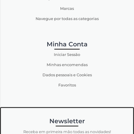
Marcas
Navegue por todas as categorias
Minha Conta
Iniciar Sessão
Minhas encomendas
Dados pessoais e Cookies
Favoritos
Newsletter
Receba em primeira mão todas as novidades!