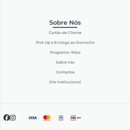
Sobre Nós
Cartão de Cliente
Pick Up e Entrega ao Domicílio
Programa +Mais
Sobre nós
Contactos
Site Institucional