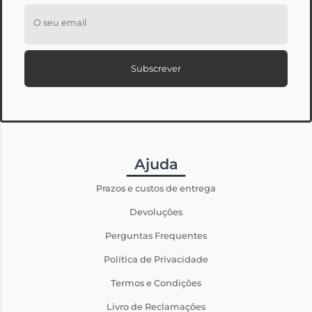
O seu email
Subscrever
Ajuda
Prazos e custos de entrega
Devoluções
Perguntas Frequentes
Política de Privacidade
Termos e Condições
Livro de Reclamações