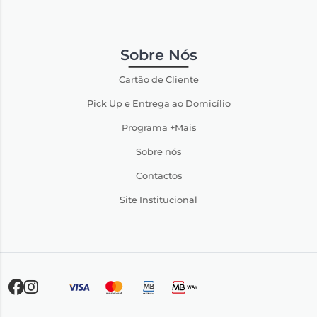
Sobre Nós
Cartão de Cliente
Pick Up e Entrega ao Domicílio
Programa +Mais
Sobre nós
Contactos
Site Institucional