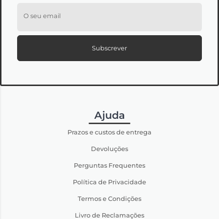
O seu email
Subscrever
Ajuda
Prazos e custos de entrega
Devoluções
Perguntas Frequentes
Política de Privacidade
Termos e Condições
Livro de Reclamações