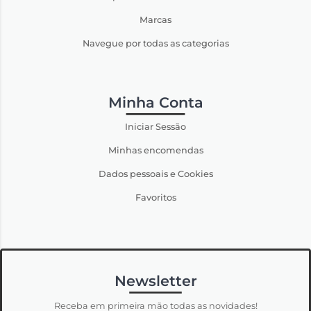
Marcas
Navegue por todas as categorias
Minha Conta
Iniciar Sessão
Minhas encomendas
Dados pessoais e Cookies
Favoritos
Newsletter
Receba em primeira mão todas as novidades!