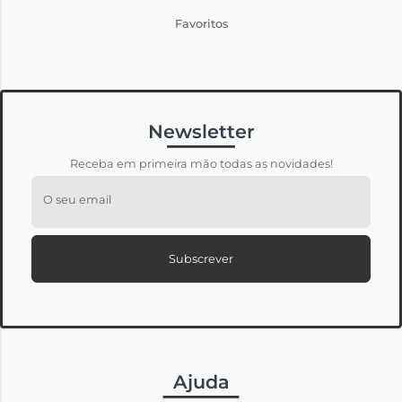
Favoritos
Newsletter
Receba em primeira mão todas as novidades!
O seu email
Subscrever
Ajuda