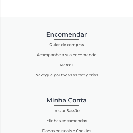
Encomendar
Guias de compras
Acompanhe a sua encomenda
Marcas
Navegue por todas as categorias
Minha Conta
Iniciar Sessão
Minhas encomendas
Dados pessoais e Cookies