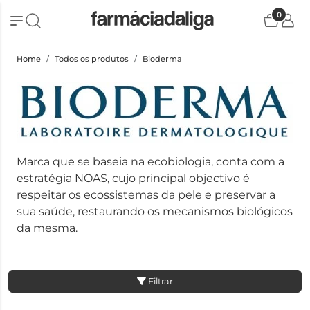
0
Home
Todos os produtos
Bioderma
Marca que se baseia na ecobiologia, conta com a
estratégia NOAS, cujo principal objectivo é
respeitar os ecossistemas da pele e preservar a
sua saúde, restaurando os mecanismos biológicos
da mesma.
Filtrar