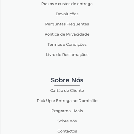
Prazos e custos de entrega
Devoluções
Perguntas Frequentes
Política de Privacidade
Termos e Condições
Livro de Reclamações
Sobre Nós
Cartão de Cliente
Pick Up e Entrega ao Domicílio
Programa +Mais
Sobre nós
Contactos