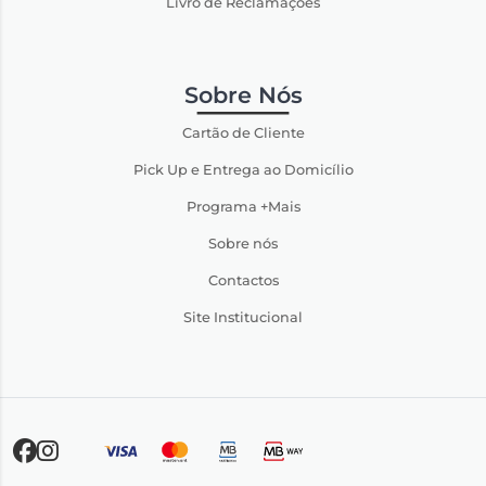
Livro de Reclamações
Sobre Nós
Cartão de Cliente
Pick Up e Entrega ao Domicílio
Programa +Mais
Sobre nós
Contactos
Site Institucional