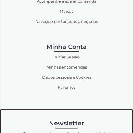
Acompanhe a sua encomenda
Marcas
Navegue por todas as categorias
Minha Conta
Iniciar Sessão
Minhas encomendas
Dados pessoais e Cookies
Favoritos
Newsletter