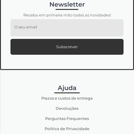
Newsletter
Receba em primeira mão todas as novidades!
O seu email
Subscrever
Ajuda
Prazos e custos de entrega
Devoluções
Perguntas Frequentes
Política de Privacidade