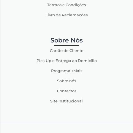
Termos e Condições
Livro de Reclamações
Sobre Nós
Cartão de Cliente
Pick Up e Entrega ao Domicílio
Programa +Mais
Sobre nós
Contactos
Site Institucional