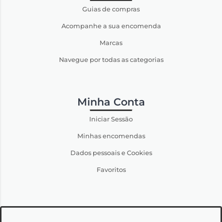
Guias de compras
Acompanhe a sua encomenda
Marcas
Navegue por todas as categorias
Minha Conta
Iniciar Sessão
Minhas encomendas
Dados pessoais e Cookies
Favoritos