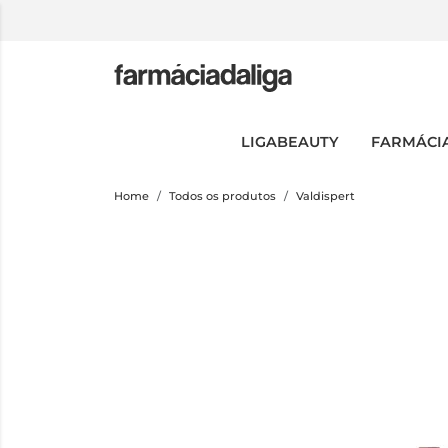
LIGABEAUTY
FARMÁCI
Home
Todos os produtos
Valdispert