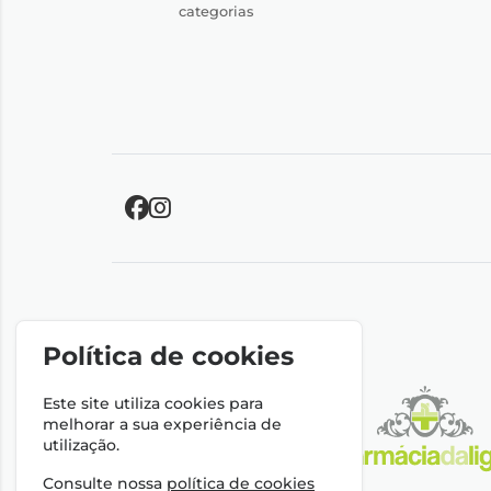
categorias
Política de cookies
Este site utiliza cookies para
melhorar a sua experiência de
utilização.
Consulte nossa
política de cookies