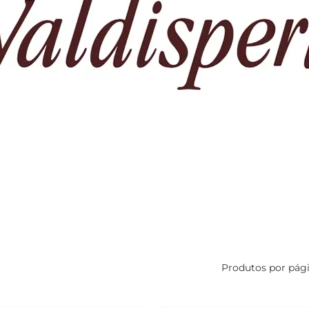
Produtos por pág