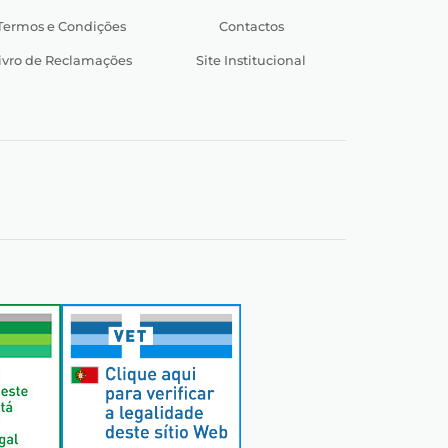
Termos e Condições
Contactos
ivro de Reclamações
Site Institucional