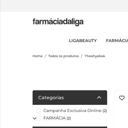
LIGABEAUTY
FARMÁCI
Home
Todos os produtos
Theahyabak
Categorias
Campanha Exclusiva Online
(2)
FARMÁCIA
(2)