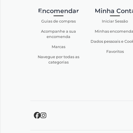
Encomendar
Minha Cont
Guias de compras
Iniciar Sessão
Acompanhe a sua
Minhas encomenda
encomenda
Dados pessoais e Coo
Marcas
Favoritos
Navegue por todas as
categorias