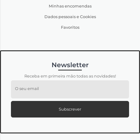
Minhas encomendas
Dados pessoais e Cookies
Favoritos
Newsletter
Receba em primeira mão todas as novidades!
O seu email
Subscrever