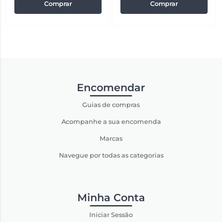
Comprar
Comprar
Encomendar
Guias de compras
Acompanhe a sua encomenda
Marcas
Navegue por todas as categorias
Minha Conta
Iniciar Sessão