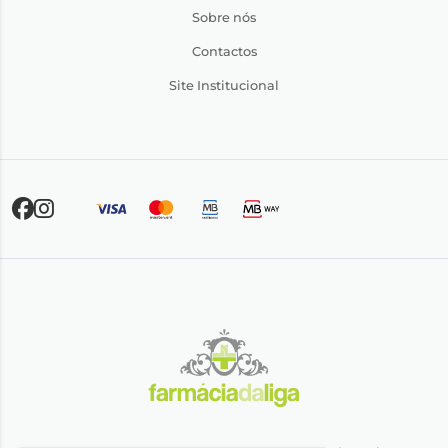
Sobre nós
Contactos
Site Institucional