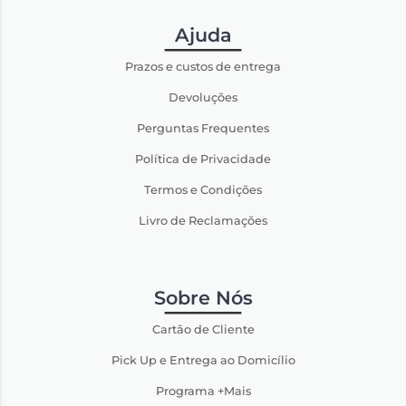
Ajuda
Prazos e custos de entrega
Devoluções
Perguntas Frequentes
Política de Privacidade
Termos e Condições
Livro de Reclamações
Sobre Nós
Cartão de Cliente
Pick Up e Entrega ao Domicílio
Programa +Mais