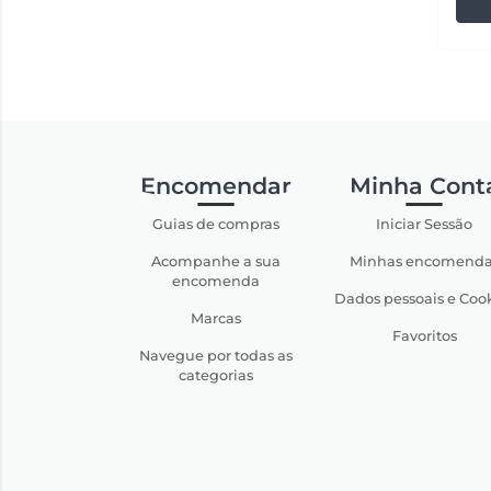
Encomendar
Minha Cont
Guias de compras
Iniciar Sessão
Acompanhe a sua
Minhas encomenda
encomenda
Dados pessoais e Coo
Marcas
Favoritos
Navegue por todas as
categorias