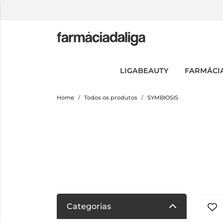
LIGABEAUTY
FARMÁCI
Home
Todos os produtos
SYMBIOSIS
Categorias