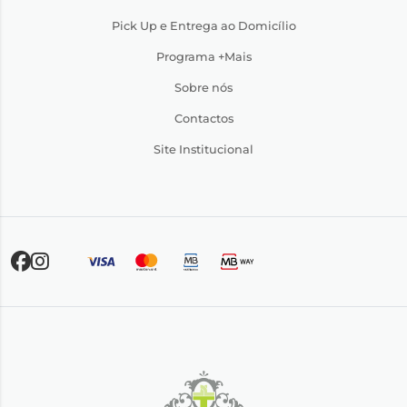
Pick Up e Entrega ao Domicílio
Programa +Mais
Sobre nós
Contactos
Site Institucional