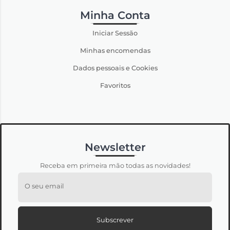
Minha Conta
Iniciar Sessão
Minhas encomendas
Dados pessoais e Cookies
Favoritos
Newsletter
Receba em primeira mão todas as novidades!
O seu email
Subscrever