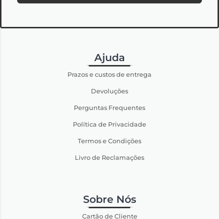
Ajuda
Prazos e custos de entrega
Devoluções
Perguntas Frequentes
Política de Privacidade
Termos e Condições
Livro de Reclamações
Sobre Nós
Cartão de Cliente