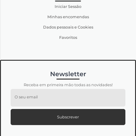
Iniciar Sessão
Minhas encomendas
Dados pessoais e Cookies
Favoritos
Newsletter
Receba em primeira mão todas as novidades!
O seu email
Subscrever