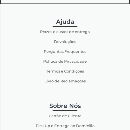
Ajuda
Prazos e custos de entrega
Devoluções
Perguntas Frequentes
Política de Privacidade
Termos e Condições
Livro de Reclamações
Sobre Nós
Cartão de Cliente
Pick Up e Entrega ao Domicílio