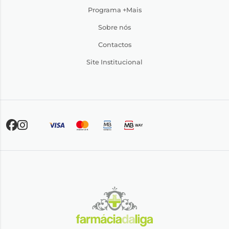
Programa +Mais
Sobre nós
Contactos
Site Institucional