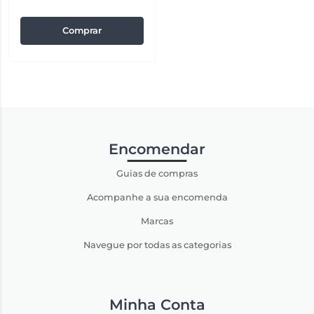
Comprar
Encomendar
Guias de compras
Acompanhe a sua encomenda
Marcas
Navegue por todas as categorias
Minha Conta