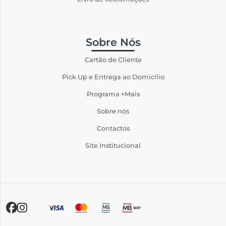
Sobre Nós
Cartão de Cliente
Pick Up e Entrega ao Domicílio
Programa +Mais
Sobre nós
Contactos
Site Institucional