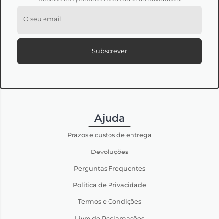
O seu email
Subscrever
Ajuda
Prazos e custos de entrega
Devoluções
Perguntas Frequentes
Política de Privacidade
Termos e Condições
Livro de Reclamações