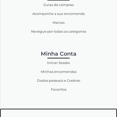
Guias de compras
Acompanhe a sua encomenda
Marcas
Navegue por todas as categorias
Minha Conta
Iniciar Sessão
Minhas encomendas
Dados pessoais e Cookies
Favoritos