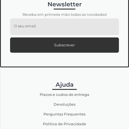
Newsletter
Receba em primeira mão todas as novidades!
O seu email
Subscrever
Ajuda
Prazos e custos de entrega
Devoluções
Perguntas Frequentes
Política de Privacidade