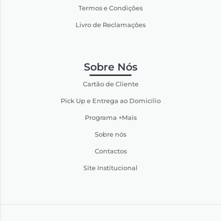
Termos e Condições
Livro de Reclamações
Sobre Nós
Cartão de Cliente
Pick Up e Entrega ao Domicílio
Programa +Mais
Sobre nós
Contactos
Site Institucional