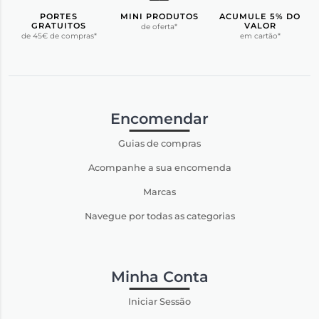
PORTES
MINI PRODUTOS
ACUMULE 5% DO
GRATUITOS
VALOR
de oferta*
de 45€ de compras*
em cartão*
Encomendar
Guias de compras
Acompanhe a sua encomenda
Marcas
Navegue por todas as categorias
Minha Conta
Iniciar Sessão