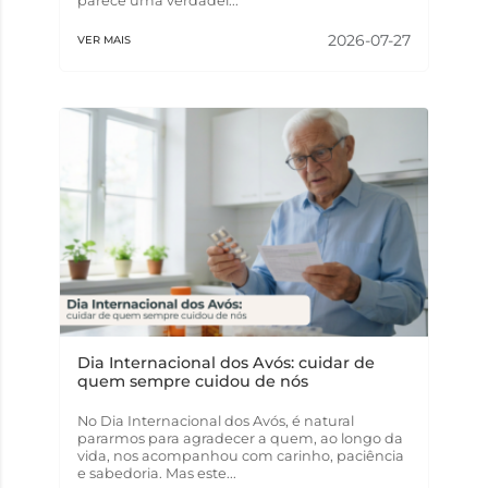
parece uma verdadei...
2026-07-27
VER MAIS
Dia Internacional dos Avós: cuidar de
quem sempre cuidou de nós
No Dia Internacional dos Avós, é natural
pararmos para agradecer a quem, ao longo da
vida, nos acompanhou com carinho, paciência
e sabedoria. Mas este...