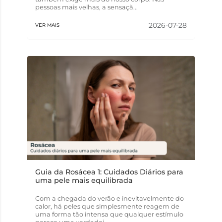
pessoas mais velhas, a sensaçã...
2026-07-28
VER MAIS
Guia da Rosácea 1: Cuidados Diários para
uma pele mais equilibrada
Com a chegada do verão e inevitavelmente do
calor, há peles que simplesmente reagem de
uma forma tão intensa que qualquer estímulo