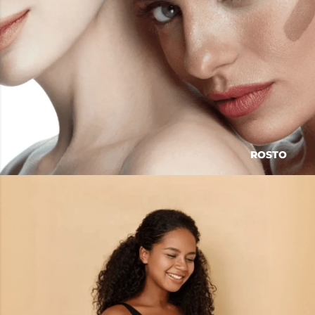
ROSTO