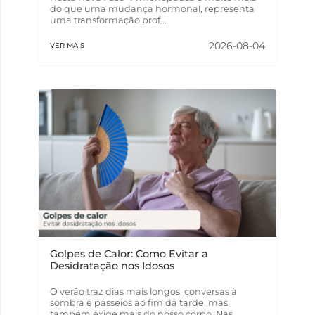
do que uma mudança hormonal, representa
uma transformação prof...
2026-08-04
VER MAIS
Golpes de Calor: Como Evitar a
Desidratação nos Idosos
O verão traz dias mais longos, conversas à
sombra e passeios ao fim da tarde, mas
também exige mais do nosso corpo. Nas