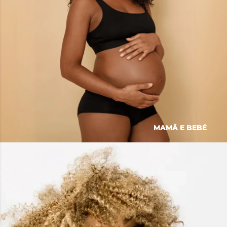
MAMÃ E BEBÉ