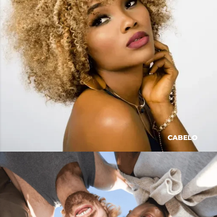
CABELO