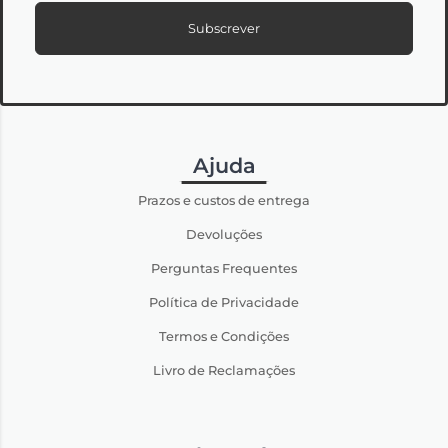
Subscrever
Ajuda
Prazos e custos de entrega
Devoluções
Perguntas Frequentes
Política de Privacidade
Termos e Condições
Livro de Reclamações