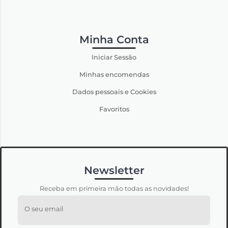
Minha Conta
Iniciar Sessão
Minhas encomendas
Dados pessoais e Cookies
Favoritos
Newsletter
Receba em primeira mão todas as novidades!
O seu email