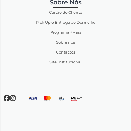
Sobre Nós
Cartão de Cliente
Pick Up e Entrega ao Domicílio
Programa +Mais
Sobre nós
Contactos
Site Institucional