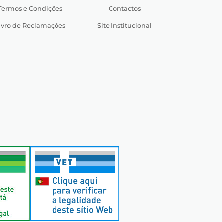
Termos e Condições
Contactos
ivro de Reclamações
Site Institucional