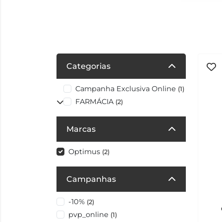
Categorias
Campanha Exclusiva Online
(1)
FARMÁCIA
(2)
Marcas
Optimus
(2)
Campanhas
-10%
(2)
pvp_online
(1)