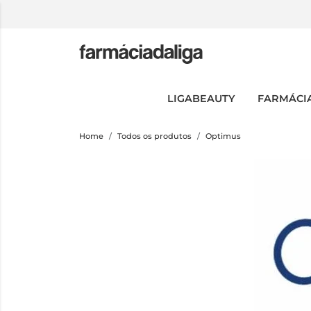
LIGABEAUTY
FARMÁCI
Home
Todos os produtos
Optimus