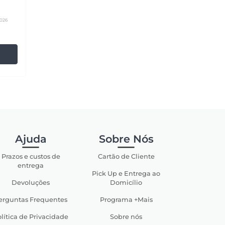
2026
Ajuda
Sobre Nós
Prazos e custos de
Cartão de Cliente
entrega
Pick Up e Entrega ao
Devoluções
Domicílio
erguntas Frequentes
Programa +Mais
lítica de Privacidade
Sobre nós