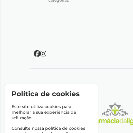
categorias
Política de cookies
Este site utiliza cookies para
melhorar a sua experiência de
utilização.
Consulte nossa
política de cookies