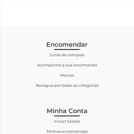
Encomendar
Guias de compras
Acompanhe a sua encomenda
Marcas
Navegue por todas as categorias
Minha Conta
Iniciar Sessão
Minhas encomendas