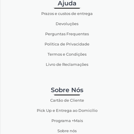
Ajuda
Prazos e custos de entrega
Devoluções
Perguntas Frequentes
Política de Privacidade
Termos e Condições
Livro de Reclamações
Sobre Nós
Cartão de Cliente
Pick Up e Entrega ao Domicílio
Programa +Mais
Sobre nós