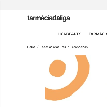
LIGABEAUTY
FARMÁCI
Home
Todos os produtos
Blephaclean