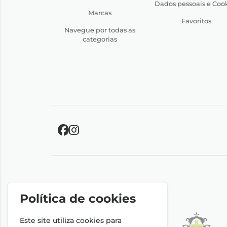
Dados pessoais e Coo
Marcas
Favoritos
Navegue por todas as
categorias
Política de cookies
Este site utiliza cookies para