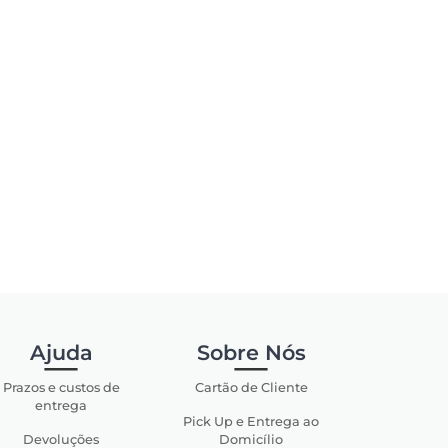
Ajuda
Sobre Nós
Prazos e custos de
Cartão de Cliente
entrega
Pick Up e Entrega ao
Devoluções
Domicílio