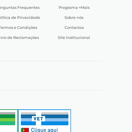
erguntas Frequentes
Programa +Mais
lítica de Privacidade
Sobre nós
Termos e Condições
Contactos
ivro de Reclamações
Site Institucional