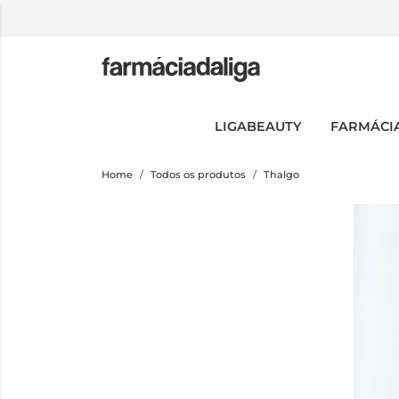
LIGABEAUTY
FARMÁCI
Home
Todos os produtos
Thalgo