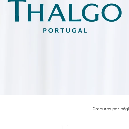
Produtos por pág