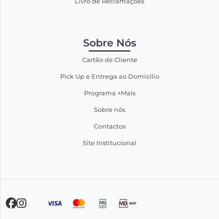
Livro de Reclamações
Sobre Nós
Cartão de Cliente
Pick Up e Entrega ao Domicílio
Programa +Mais
Sobre nós
Contactos
Site Institucional