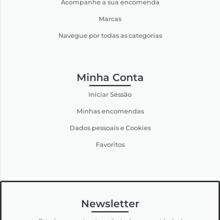
Acompanhe a sua encomenda
Marcas
Navegue por todas as categorias
Minha Conta
Iniciar Sessão
Minhas encomendas
Dados pessoais e Cookies
Favoritos
Newsletter