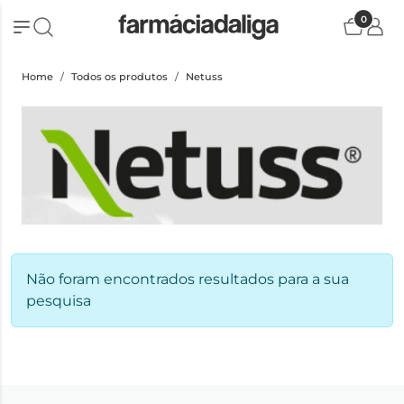
0
Home
Todos os produtos
Netuss
Não foram encontrados resultados para a sua
pesquisa