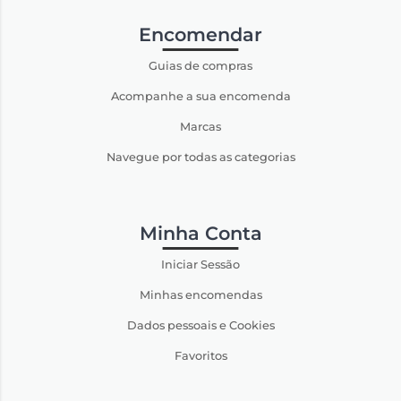
Encomendar
Guias de compras
Acompanhe a sua encomenda
Marcas
Navegue por todas as categorias
Minha Conta
Iniciar Sessão
Minhas encomendas
Dados pessoais e Cookies
Favoritos