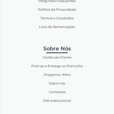
Perguntas Frequentes
Política de Privacidade
Termos e Condições
Livro de Reclamações
Sobre Nós
Cartão de Cliente
Pick Up e Entrega ao Domicílio
Programa +Mais
Sobre nós
Contactos
Site Institucional