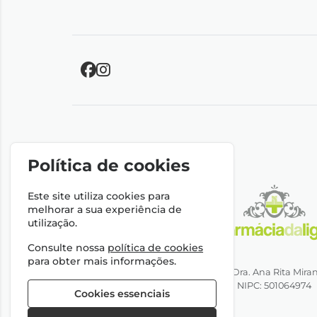
Política de cookies
Este site utiliza cookies para
melhorar a sua experiência de
utilização.
Consulte nossa
política de cookies
para obter mais informações.
Direção Técnica: Dra. Ana Rita Mira
NIPC: 501064974
Cookies essenciais