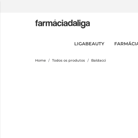
LIGABEAUTY
FARMÁCI
Home
Todos os produtos
Baldacci