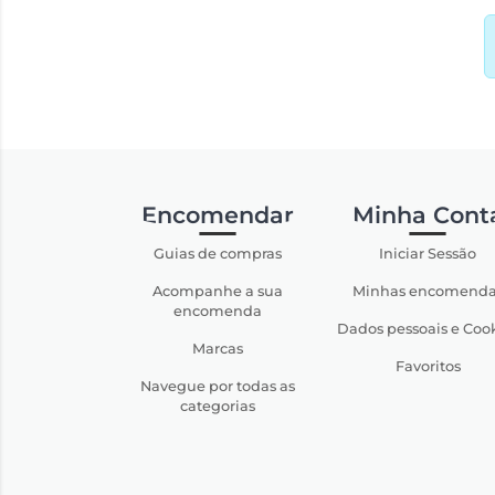
Encomendar
Minha Cont
Guias de compras
Iniciar Sessão
Acompanhe a sua
Minhas encomenda
encomenda
Dados pessoais e Coo
Marcas
Favoritos
Navegue por todas as
categorias