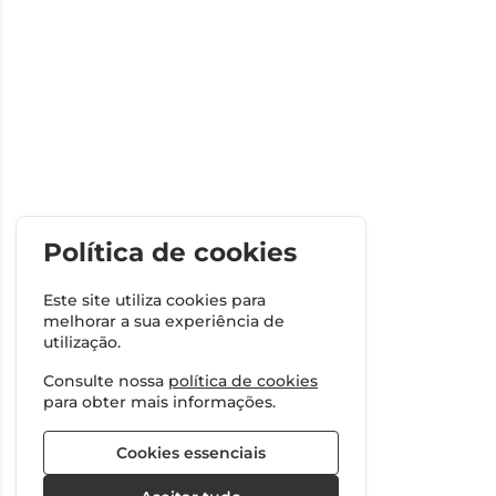
Política de cookies
Este site utiliza cookies para
melhorar a sua experiência de
utilização.
Consulte nossa
política de cookies
para obter mais informações.
Cookies essenciais