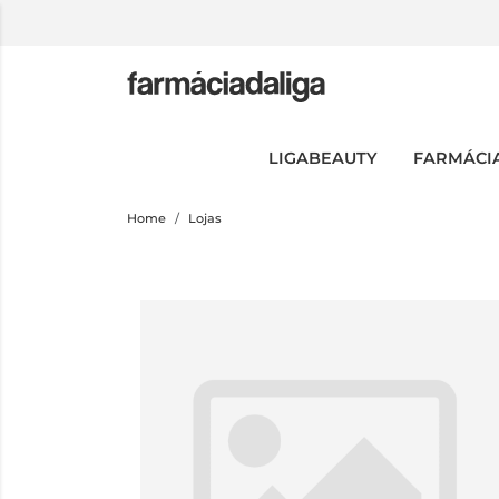
LIGABEAUTY
FARMÁCI
Home
Lojas